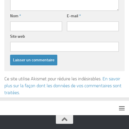
Nom
*
E-mail
*
Site web
Ce site utilise Akismet pour réduire les indésirables.
En savoir
plus sur la façon dont les données de vos commentaires sont
traitées
.