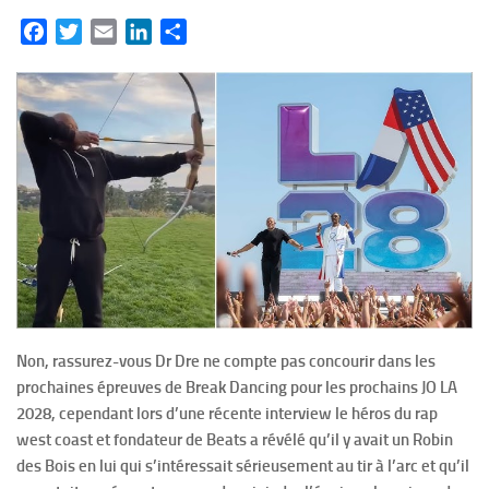
Facebook
Twitter
Email
LinkedIn
Partager
Non, rassurez-vous Dr Dre ne compte pas concourir dans les
prochaines épreuves de Break Dancing pour les prochains JO LA
2028, cependant lors d’une récente interview le héros du rap
west coast et fondateur de Beats a révélé qu’il y avait un Robin
des Bois en lui qui s’intéressait sérieusement au tir à l’arc et qu’il