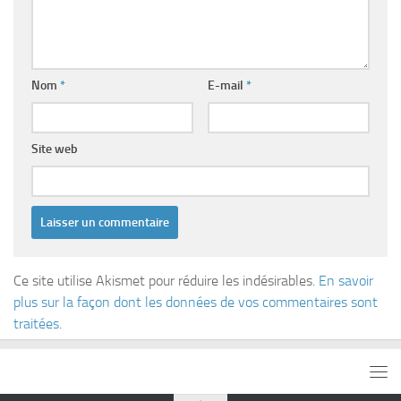
Nom
*
E-mail
*
Site web
Ce site utilise Akismet pour réduire les indésirables.
En savoir
plus sur la façon dont les données de vos commentaires sont
traitées
.