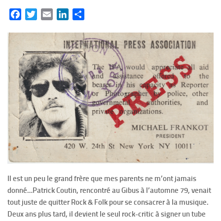
Facebook
Twitter
Email
LinkedIn
Partager
Il est un peu le grand frère que mes parents ne m’ont jamais
donné…Patrick Coutin, rencontré au Gibus à l’automne 79, venait
tout juste de quitter Rock & Folk pour se consacrer à la musique.
Deux ans plus tard, il devient le seul rock-critic à signer un tube