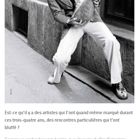
Est-ce qu’il y a des artistes qui t’ont quand même marqué durant
ces trois-quatre ans, des rencontres particulières qui t’ont
bluffé ?