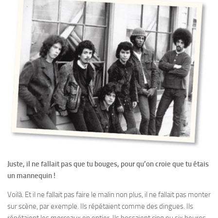
Juste, il ne fallait pas que tu bouges, pour qu’on croie que tu étais
un mannequin !
Voilà. Et il ne fallait pas faire le malin non plus, il ne fallait pas monter
sur scène, par exemple. Ils répétaient comme des dingues. Ils