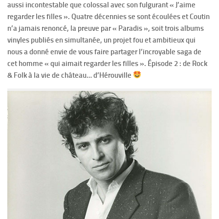
aussi incontestable que colossal avec son fulgurant « J’aime
regarder les filles ». Quatre décennies se sont écoulées et Coutin
n’a jamais renoncé, la preuve par « Paradis », soit trois albums
vinyles publiés en simultanée, un projet fou et ambitieux qui
nous a donné envie de vous faire partager l’incroyable saga de
cet homme « qui aimait regarder les filles ».
Épisode 2 : de Rock
& Folk à la vie de château… d’Hérouville