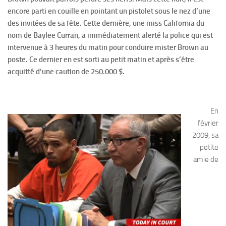
encore parti en couille en pointant un pistolet sous le nez d’une
des invitées de sa fête. Cette dernière, une miss California du
nom de Baylee Curran, a immédiatement alerté la police qui est
intervenue à 3 heures du matin pour conduire mister Brown au
poste. Ce dernier en est sorti au petit matin et après s’être
acquitté d’une caution de 250.000 $.
En
février
2009, sa
petite
amie de