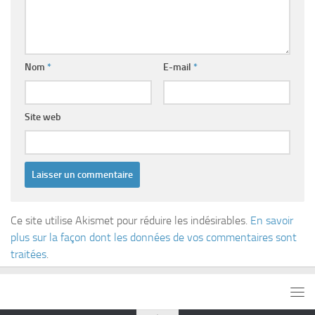
Nom
*
E-mail
*
Site web
Ce site utilise Akismet pour réduire les indésirables.
En savoir
plus sur la façon dont les données de vos commentaires sont
traitées
.