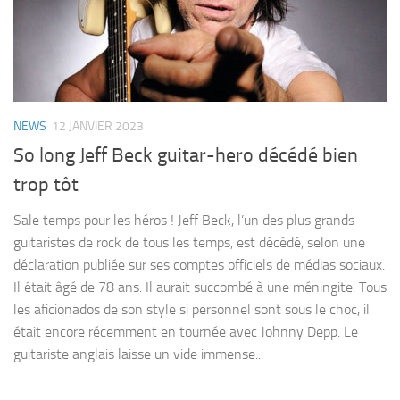
NEWS
12 JANVIER 2023
So long Jeff Beck guitar-hero décédé bien
trop tôt
Sale temps pour les héros ! Jeff Beck, l’un des plus grands
guitaristes de rock de tous les temps, est décédé, selon une
déclaration publiée sur ses comptes officiels de médias sociaux.
Il était âgé de 78 ans. Il aurait succombé à une méningite. Tous
les aficionados de son style si personnel sont sous le choc, il
était encore récemment en tournée avec Johnny Depp. Le
guitariste anglais laisse un vide immense...