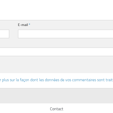
E-mail
*
r plus sur la façon dont les données de vos commentaires sont trai
Contact