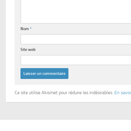
Nom
*
Site web
Ce site utilise Akismet pour réduire les indésirables.
En savoi