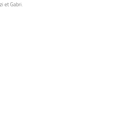
i et Gabri.