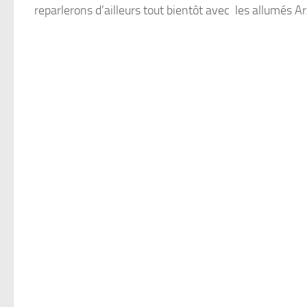
reparlerons d’ailleurs tout bientôt avec les allumés Arz