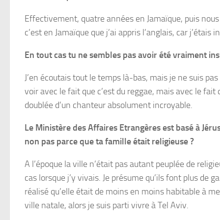
Effectivement, quatre années en Jamaïque, puis nous
c’est en Jamaïque que j’ai appris l’anglais, car j’étais
En tout cas tu ne sembles pas avoir été vraiment ins
J’en écoutais tout le temps là-bas, mais je ne suis pas 
voir avec le fait que c’est du reggae, mais avec le fa
doublée d’un chanteur absolument incroyable.
Le Ministère des Affaires Etrangères est basé à Jérus
non pas parce que ta famille était religieuse ?
A l’époque la ville n’était pas autant peuplée de religieu
cas lorsque j’y vivais. Je présume qu’ils font plus de ga
réalisé qu’elle était de moins en moins habitable à 
ville natale, alors je suis parti vivre à Tel Aviv.