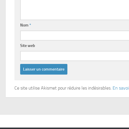
Nom
*
Site web
Ce site utilise Akismet pour réduire les indésirables.
En savoi