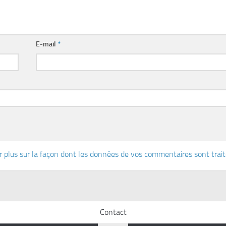
E-mail
*
r plus sur la façon dont les données de vos commentaires sont trai
Contact