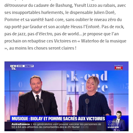
détrousseur du cadavre de Bashung, Yseult Lizzo au rabais, avec
ses insupportables hurlements, le dispensable Julien Doré,
Pomme et sa variété hard-core, sans oublier le niveau zéro du
rap porté par Gradur et son acolyte Heuss l’Enfoiré. Pas de rock,
pas de jazz, pas d’électro, pas de world… je propose que l’an
prochain on rebaptise ces Victoires en « Waterloo de la musique
», au moins les choses seront claires !