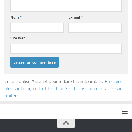
Nom
*
E-mail
*
Site web
Ce site utilise Akismet pour réduire les indésirables.
En savoir
plus sur la façon dont les données de vos commentaires sont
traitées
.