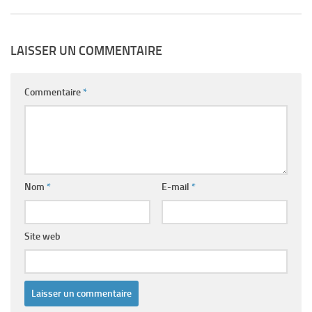
LAISSER UN COMMENTAIRE
Commentaire
*
Nom
*
E-mail
*
Site web