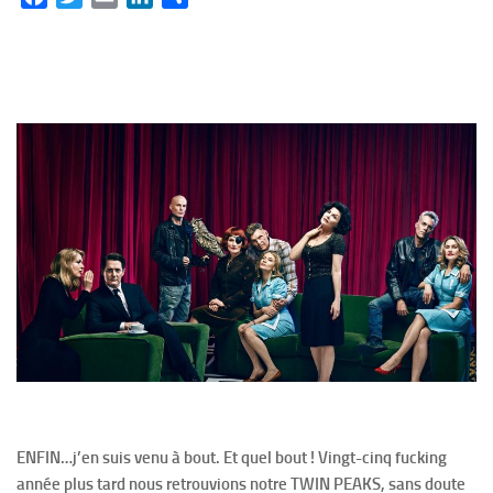
ENFIN…j’en suis venu à bout. Et quel bout ! Vingt-cinq fucking
année plus tard nous retrouvions notre TWIN PEAKS, sans doute