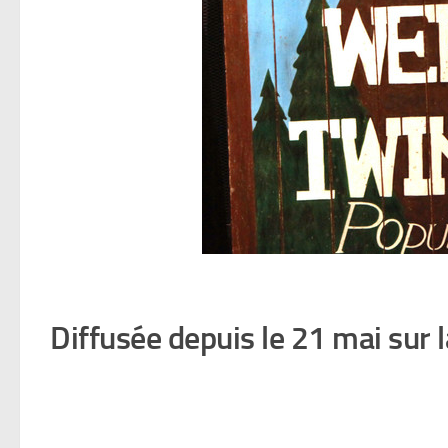
Diffusée depuis le 21 mai sur