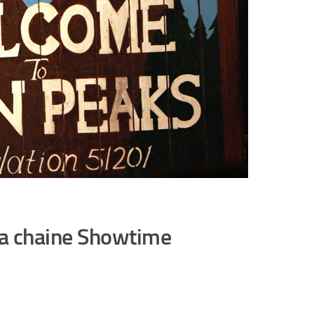
 la chaine Showtime