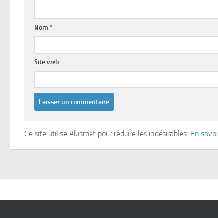
Nom
*
Site web
Ce site utilise Akismet pour réduire les indésirables.
En savoi