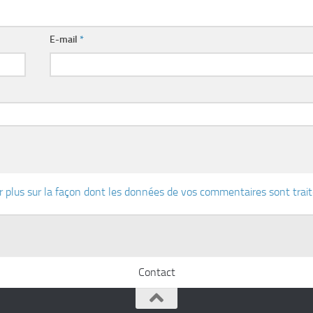
E-mail
*
r plus sur la façon dont les données de vos commentaires sont trai
Contact