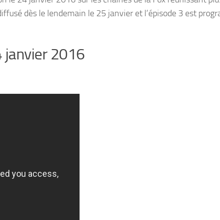
diffusé dès le lendemain le 25 janvier et l’épisode 3 est pro
4 janvier 2016