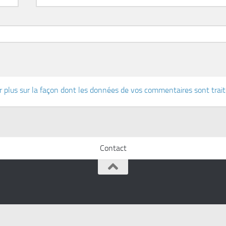
r plus sur la façon dont les données de vos commentaires sont trai
Contact