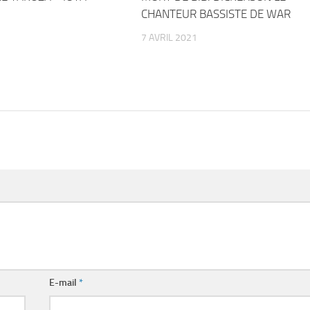
CHANTEUR BASSISTE DE WAR
7 AVRIL 2021
E-mail
*