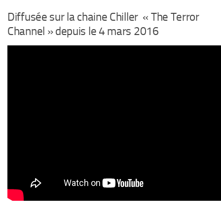
Diffusée sur la chaine Chiller « The Terror
Channel » depuis le 4 mars 2016