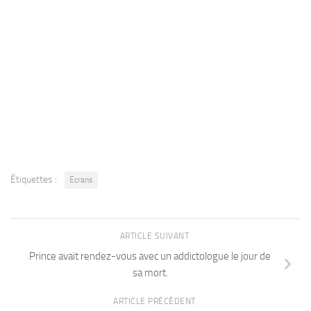
Étiquettes :
Ecrans
ARTICLE SUIVANT
Prince avait rendez-vous avec un addictologue le jour de
sa mort.
ARTICLE PRÉCÉDENT