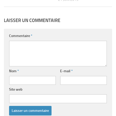
LAISSER UN COMMENTAIRE
Commentaire
*
Nom
*
E-mail
*
Site web