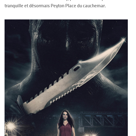
tranquille et désormais Peyton Place du cauchemar.