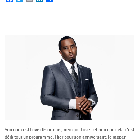
Son nom est Love désormais, rien que Love…et rien que cela c’est
déjà tout un programme. Hier pour son anniversaire le rapper