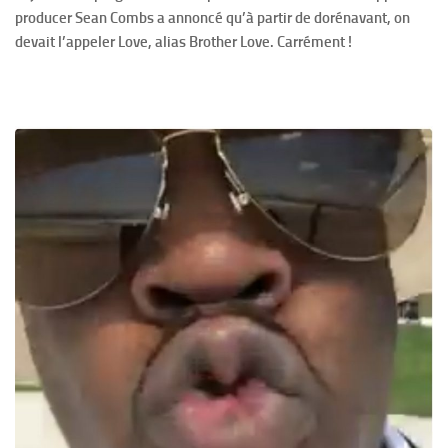
producer Sean Combs a annoncé qu’à partir de dorénavant, on
devait l’appeler Love, alias Brother Love. Carrément !