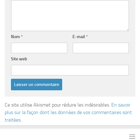
Nom
*
E-mail
*
Site web
Ce site utilise Akismet pour réduire les indésirables.
En savoir
plus sur la façon dont les données de vos commentaires sont
traitées
.