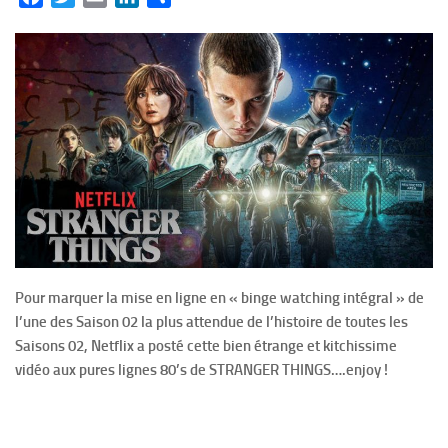
Pour marquer la mise en ligne en « binge watching intégral » de
l’une des Saison 02 la plus attendue de l’histoire de toutes les
Saisons 02, Netflix a posté cette bien étrange et kitchissime
vidéo aux pures lignes 80’s de STRANGER THINGS….enjoy !