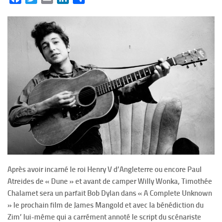
Après avoir incarné le roi Henry V d’Angleterre ou encore Paul
Atreides de « Dune » et avant de camper Willy Wonka, Timothée
Chalamet sera un parfait Bob Dylan dans « A Complete Unknown
» le prochain film de James Mangold et avec la bénédiction du
Zim’ lui-même qui a carrément annoté le script du scénariste