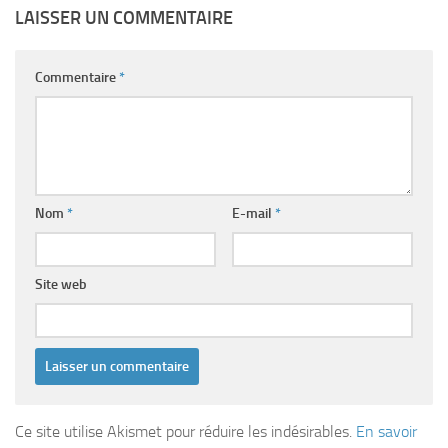
LAISSER UN COMMENTAIRE
Commentaire
*
Nom
*
E-mail
*
Site web
Ce site utilise Akismet pour réduire les indésirables.
En savoir