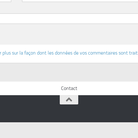
r plus sur la façon dont les données de vos commentaires sont trai
Contact