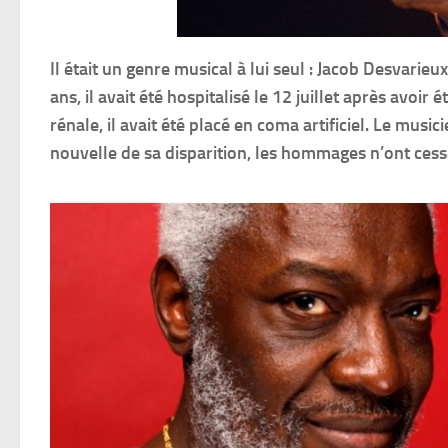
Il était un genre musical à lui seul : Jacob Desvarie
ans, il avait été hospitalisé le 12 juillet après avoi
rénale, il avait été placé en coma artificiel. Le musi
nouvelle de sa disparition, les hommages n’ont cess