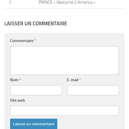
PRINCE « Welcome 2 America »
LAISSER UN COMMENTAIRE
Commentaire
*
Nom
*
E-mail
*
Site web