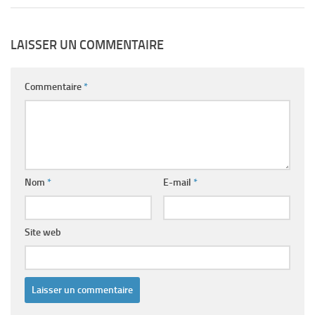
LAISSER UN COMMENTAIRE
Commentaire
*
Nom
*
E-mail
*
Site web