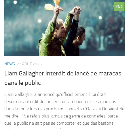
0
NEWS
22 AOÛT 2025
Liam Gallagher interdit de lancé de maracas
dans le public
Liam Gallagher a annoncé qu’officiellement il lui était
désormais interdit de lancer son tambourin et ses maracas
dans la foule lors des prochains concerts d’Oasis. « On vient de
me dire : “Ne refais plus jamais ce genre de conneries, parce
que le public ne sait pas se comporter et que des bastons