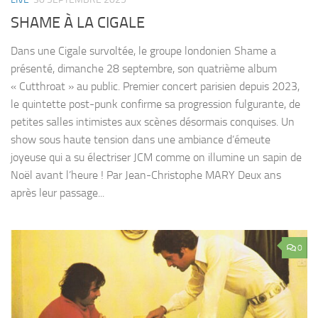
SHAME À LA CIGALE
Dans une Cigale survoltée, le groupe londonien Shame a
présenté, dimanche 28 septembre, son quatrième album
« Cutthroat » au public. Premier concert parisien depuis 2023,
le quintette post-punk confirme sa progression fulgurante, de
petites salles intimistes aux scènes désormais conquises. Un
show sous haute tension dans une ambiance d’émeute
joyeuse qui a su électriser JCM comme on illumine un sapin de
Noël avant l’heure ! Par Jean-Christophe MARY Deux ans
après leur passage...
0