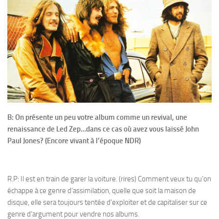
B: On présente un peu votre album comme un revival, une
renaissance de Led Zep…dans ce cas où avez vous laissé John
Paul Jones? (Encore vivant à l’époque NDR)
R.P: Il est en train de garer la voiture. (rires) Comment veux tu qu’on
échappe à ce genre d’assimilation, quelle que soit la maison de
disque, elle sera toujours tentée d’exploiter et de capitaliser sur ce
genre d’argument pour vendre nos albums.