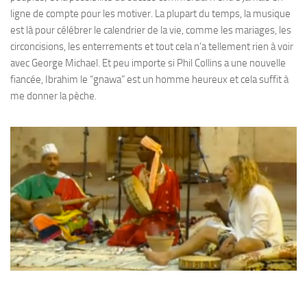
ligne de compte pour les motiver. La plupart du temps, la musique
est là pour célébrer le calendrier de la vie, comme les mariages, les
circoncisions, les enterrements et tout cela n’a tellement rien à voir
avec George Michael. Et peu importe si Phil Collins a une nouvelle
fiancée, Ibrahim le “gnawa” est un homme heureux et cela suffit à
me donner la pèche.