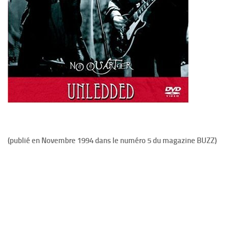
(publié en Novembre 1994 dans le numéro 5 du magazine BUZZ)