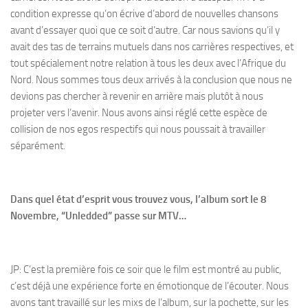
condition expresse qu’on écrive d’abord de nouvelles chansons
avant d’essayer quoi que ce soit d’autre. Car nous savions qu’il y
avait des tas de terrains mutuels dans nos carrières respectives, et
tout spécialement notre relation à tous les deux avec l’Afrique du
Nord. Nous sommes tous deux arrivés à la conclusion que nous ne
devions pas chercher à revenir en arrière mais plutôt à nous
projeter vers l’avenir. Nous avons ainsi réglé cette espèce de
collision de nos egos respectifs qui nous poussait à travailler
séparément.
Dans quel état d’esprit vous trouvez vous, l’album sort le 8
Novembre, “Unledded” passe sur MTV…
JP: C’est la première fois ce soir que le film est montré au public,
c’est déjà une expérience forte en émotionque de l’écouter. Nous
avons tant travaillé sur les mixs de l’album, sur la pochette, sur les