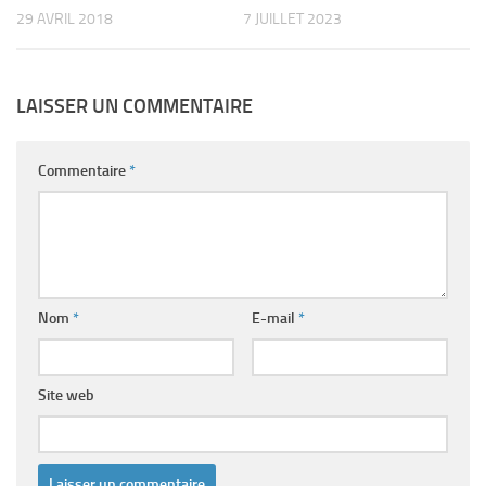
29 AVRIL 2018
7 JUILLET 2023
LAISSER UN COMMENTAIRE
Commentaire
*
Nom
*
E-mail
*
Site web