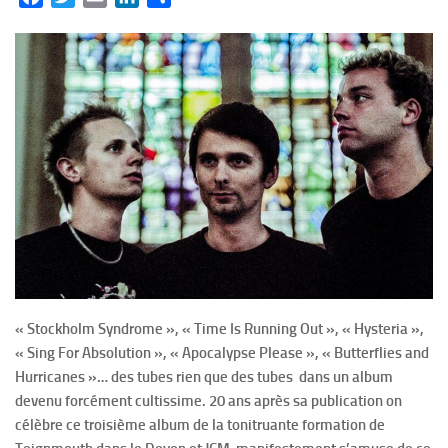
« Stockholm Syndrome », « Time Is Running Out », « Hysteria »,
« Sing For Absolution », « Apocalypse Please », « Butterflies and
Hurricanes »… des tubes rien que des tubes dans un album
devenu forcément cultissime. 20 ans après sa publication on
célèbre ce troisième album de la tonitruante formation de