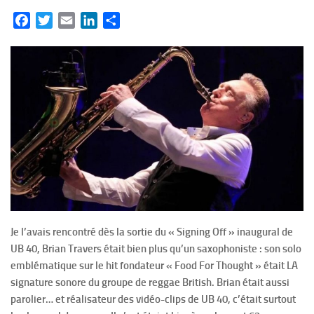
Facebook
Twitter
Email
LinkedIn
Partager
Je l’avais rencontré dès la sortie du « Signing Off » inaugural de
UB 40, Brian Travers était bien plus qu’un saxophoniste : son solo
emblématique sur le hit fondateur « Food For Thought » était LA
signature sonore du groupe de reggae British. Brian était aussi
parolier… et réalisateur des vidéo-clips de UB 40, c’était surtout