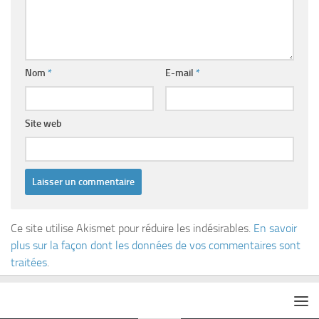
Nom
*
E-mail
*
Site web
Ce site utilise Akismet pour réduire les indésirables.
En savoir
plus sur la façon dont les données de vos commentaires sont
traitées
.