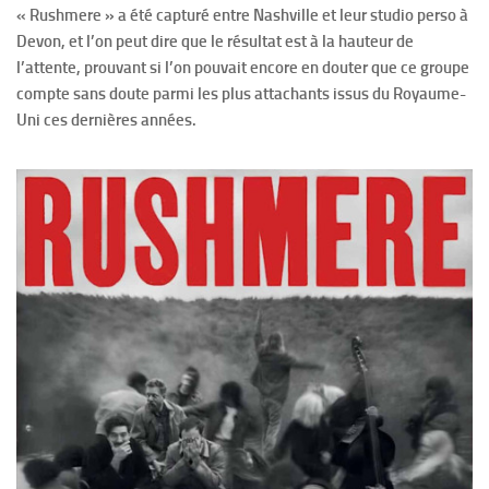
« Rushmere » a été capturé entre Nashville et leur studio perso à
Devon, et l’on peut dire que le résultat est à la hauteur de
l’attente, prouvant si l’on pouvait encore en douter que ce groupe
compte sans doute parmi les plus attachants issus du Royaume-
Uni ces dernières années.