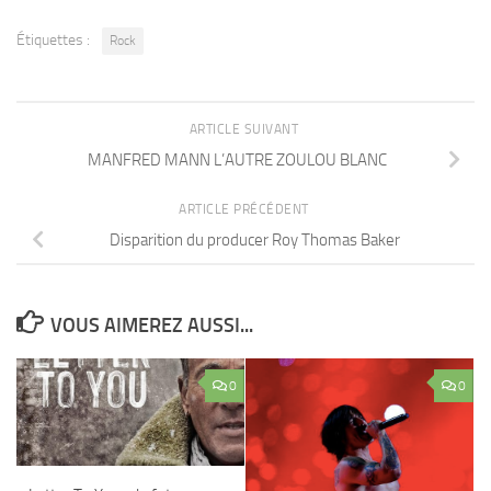
Étiquettes :
Rock
ARTICLE SUIVANT
MANFRED MANN L’AUTRE ZOULOU BLANC
ARTICLE PRÉCÉDENT
Disparition du producer Roy Thomas Baker
VOUS AIMEREZ AUSSI...
0
0