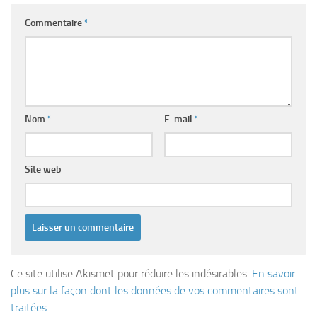
Commentaire
*
Nom
*
E-mail
*
Site web
Ce site utilise Akismet pour réduire les indésirables.
En savoir
plus sur la façon dont les données de vos commentaires sont
traitées
.