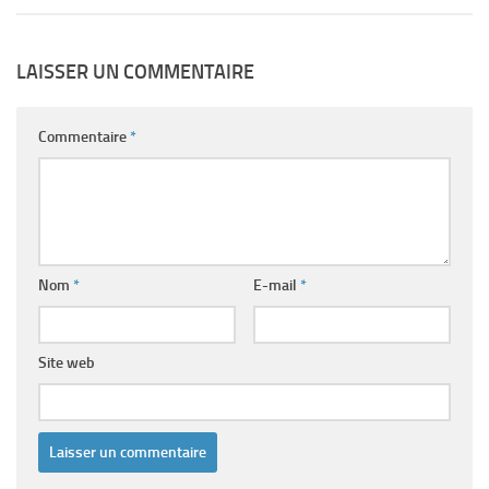
LAISSER UN COMMENTAIRE
Commentaire
*
Nom
*
E-mail
*
Site web