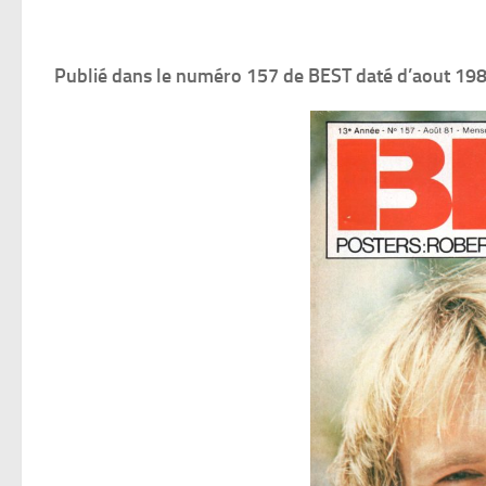
Publié dans le numéro 157 de BEST daté d’aout 19