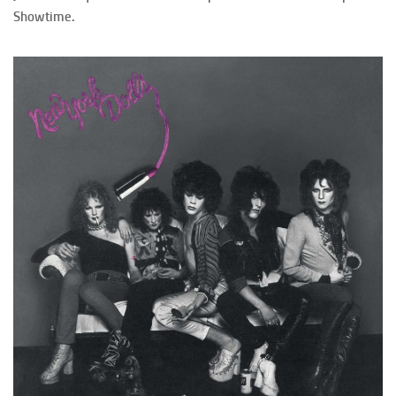
Showtime.