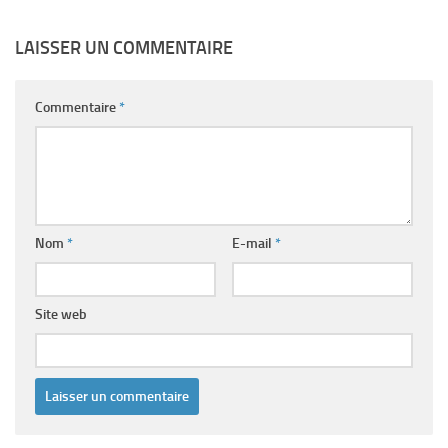
LAISSER UN COMMENTAIRE
Commentaire
*
Nom
*
E-mail
*
Site web