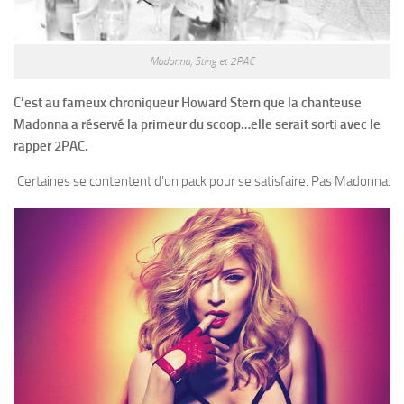
Madonna, Sting et 2PAC
C’est au fameux chroniqueur Howard Stern que la chanteuse
Madonna a réservé la primeur du scoop…elle serait sorti avec le
rapper 2PAC.
Certaines se contentent d’un pack pour se satisfaire. Pas Madonna.