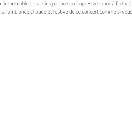
e impeccable et servies par un son impressionnant à fort vo
 l’ambiance chaude et festive de ce concert comme si vous 