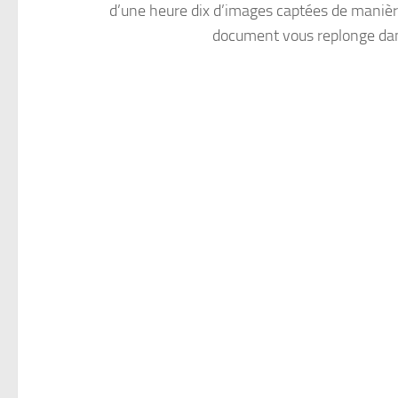
d’une heure dix d’images captées de manièr
document vous replonge dans