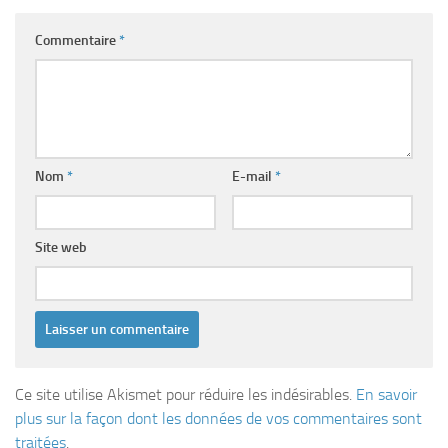
Commentaire
*
Nom
*
E-mail
*
Site web
Ce site utilise Akismet pour réduire les indésirables.
En savoir
plus sur la façon dont les données de vos commentaires sont
traitées
.