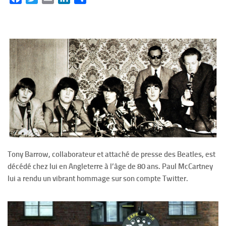
Tony Barrow, collaborateur et attaché de presse des Beatles, est
décédé chez lui en Angleterre à l’âge de 80 ans. Paul McCartney
lui a rendu un vibrant hommage sur son compte Twitter.