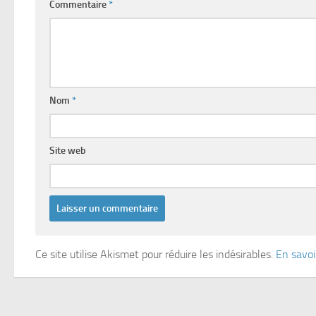
Commentaire
*
Nom
*
Site web
Ce site utilise Akismet pour réduire les indésirables.
En savoi