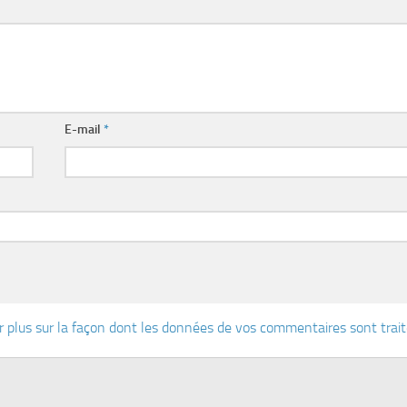
E-mail
*
r plus sur la façon dont les données de vos commentaires sont trai