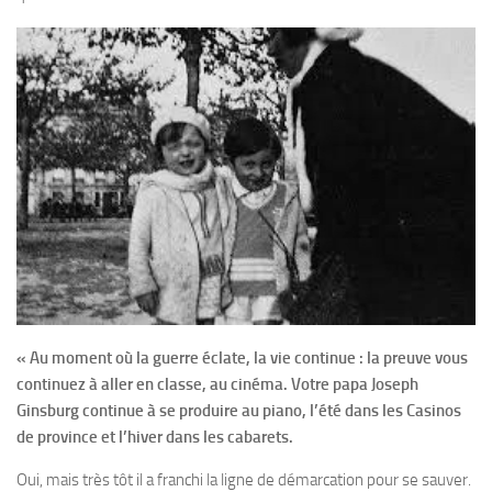
« Au moment où la guerre éclate, la vie continue : la preuve vous
continuez à aller en classe, au cinéma. Votre papa Joseph
Ginsburg continue à se produire au piano, l’été dans les Casinos
de province et l’hiver dans les cabarets.
Oui, mais très tôt il a franchi la ligne de démarcation pour se sauver.