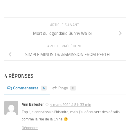
ARTICLE SUIVANT
Mort du légendaire Bunny Wailer
ARTICLE PRÉCÉDENT
SIMPLE MINDS TRANSMISSION FROM PERTH
4 RÉPONSES
Commentaires
4
Pings
0
Ann Ballester
4 mars 2021 à 8 h 33 min
Top ! Je connaissais l’histoire; mais j’ai découvert des détails
comme la rue de la Chine
Répondre