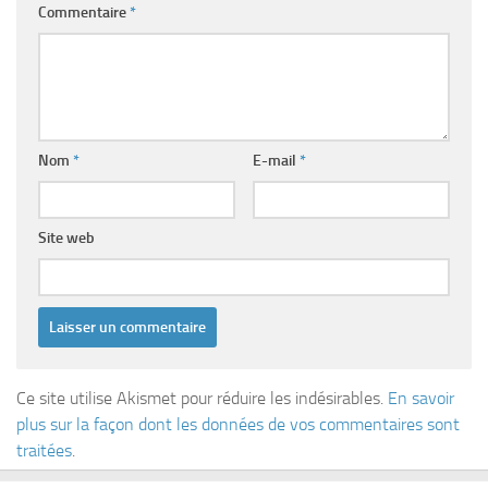
Commentaire
*
Nom
*
E-mail
*
Site web
Ce site utilise Akismet pour réduire les indésirables.
En savoir
plus sur la façon dont les données de vos commentaires sont
traitées
.