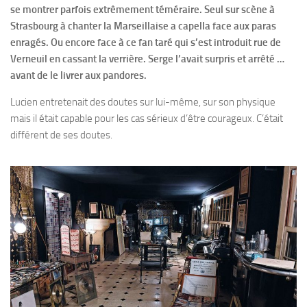
se montrer parfois extrêmement téméraire. Seul sur scène à
Strasbourg à chanter la Marseillaise a capella face aux paras
enragés. Ou encore face à ce fan taré qui s’est introduit rue de
Verneuil en cassant la verrière. Serge l’avait surpris et arrêté …
avant de le livrer aux pandores.
Lucien entretenait des doutes sur lui-même, sur son physique
mais il était capable pour les cas sérieux d’être courageux. C’était
différent de ses doutes.