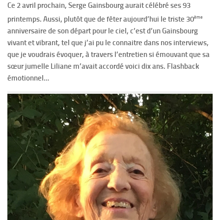
Ce 2 avril prochain, Serge Gainsbourg aurait célébré ses 93
ème
printemps. Aussi, plutôt que de fêter aujourd’hui le triste 30
anniversaire de son départ pour le ciel, c’est d’un Gainsbourg
vivant et vibrant, tel que j’ai pu le connaitre dans nos interviews,
que je voudrais évoquer, à travers l’entretien si émouvant que sa
sœur jumelle Liliane m’avait accordé voici dix ans. Flashback
émotionnel…