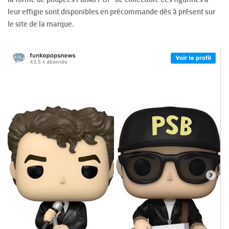
leur effigie sont disponibles en précommande dès à présent sur
le site de la marque.