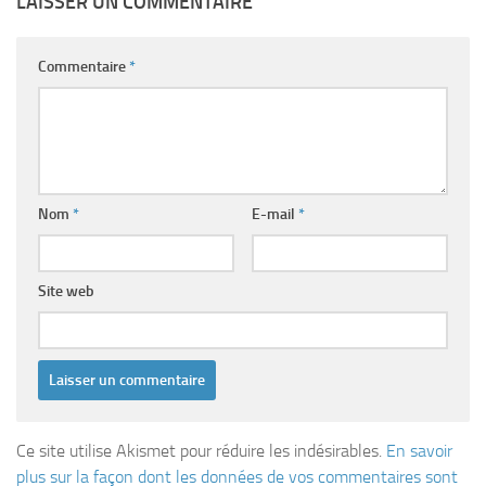
LAISSER UN COMMENTAIRE
Commentaire
*
Nom
*
E-mail
*
Site web
Ce site utilise Akismet pour réduire les indésirables.
En savoir
plus sur la façon dont les données de vos commentaires sont