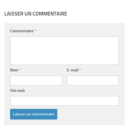
LAISSER UN COMMENTAIRE
Commentaire
*
Nom
*
E-mail
*
Site web