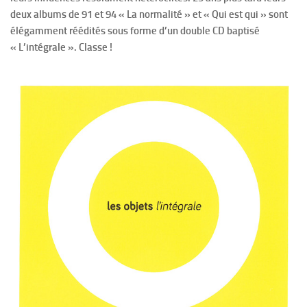
deux albums de 91 et 94 « La normalité » et « Qui est qui » sont
élégamment réédités sous forme d’un double CD baptisé
« L’intégrale ». Classe !