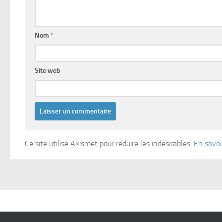
Nom
*
Site web
Ce site utilise Akismet pour réduire les indésirables.
En savoi