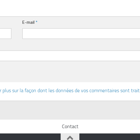
E-mail
*
r plus sur la façon dont les données de vos commentaires sont trai
Contact