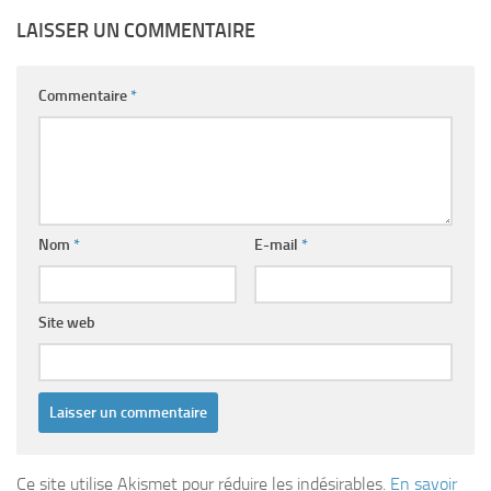
LAISSER UN COMMENTAIRE
Commentaire
*
Nom
*
E-mail
*
Site web
Ce site utilise Akismet pour réduire les indésirables.
En savoir