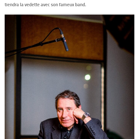
tiendra la vedette avec son fameux band.