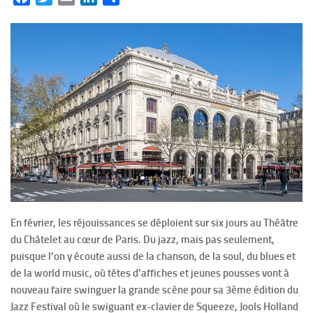
En février, les réjouissances se déploient sur six jours au Théâtre
du Châtelet au cœur de Paris. Du jazz, mais pas seulement,
puisque l’on y écoute aussi de la chanson, de la soul, du blues et
de la world music, où têtes d’affiches et jeunes pousses vont à
nouveau faire swinguer la grande scène pour sa 3ème édition du
Jazz Festival où le swiguant ex-clavier de Squeeze, Jools Holland