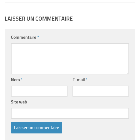
LAISSER UN COMMENTAIRE
Commentaire
*
Nom
*
E-mail
*
Site web