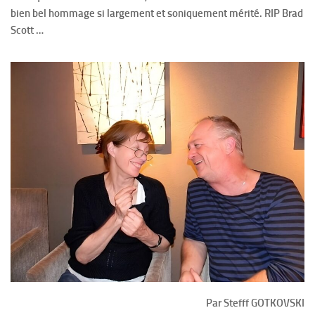
bien bel hommage si largement et soniquement mérité. RIP Brad
Scott …
Par Stefff GOTKOVSKI