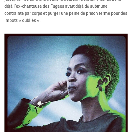
déjà l’ex-chanteuse des Fugees avait déjà dû subir une
contrainte par corps et purger une peine de prison ferme pour des
impôts « oubliés ».