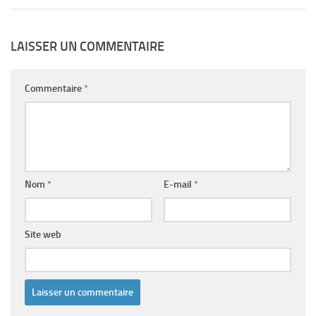
LAISSER UN COMMENTAIRE
Commentaire
*
Nom
*
E-mail
*
Site web