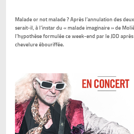
Malade or not malade ? Après l’annulation des deux 
serait-il, à l’instar du « malade imaginaire » de Moli
l’hypothèse formulée ce week-end par le JDD après 
chevelure ébouriffée.