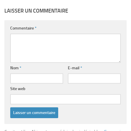
LAISSER UN COMMENTAIRE
Commentaire
*
Nom
*
E-mail
*
Site web