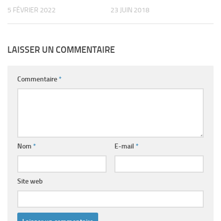
5 FÉVRIER 2022
23 JUIN 2018
LAISSER UN COMMENTAIRE
Commentaire
*
Nom
*
E-mail
*
Site web