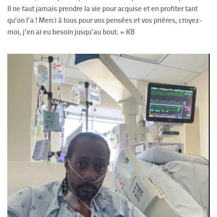
Il ne faut jamais prendre la vie pour acquise et en profiter tant
qu’on l’a ! Merci à tous pour vos pensées et vos prières, croyez-
moi, j’en ai eu besoin jusqu’au bout. » KB